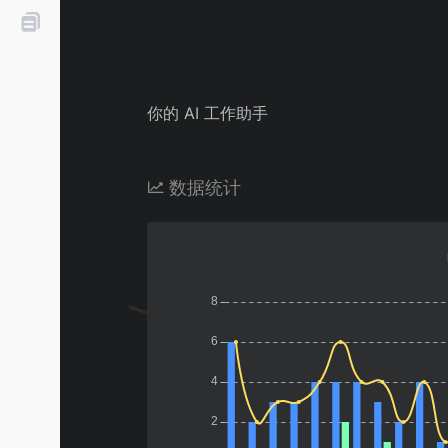
你的 AI 工作助手
数据统计