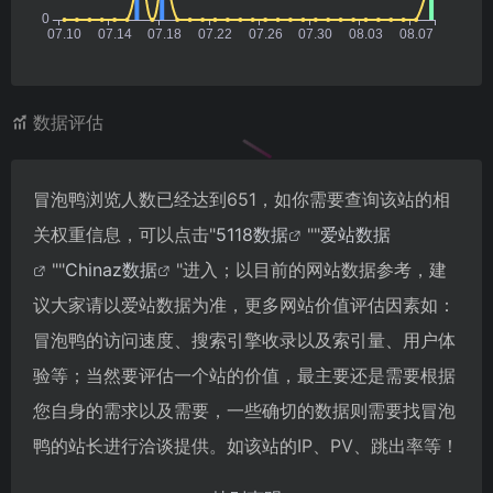
数据评估
冒泡鸭浏览人数已经达到651，如你需要查询该站的相
关权重信息，可以点击"
5118数据
""
爱站数据
""
Chinaz数据
"进入；以目前的网站数据参考，建
议大家请以爱站数据为准，更多网站价值评估因素如：
冒泡鸭的访问速度、搜索引擎收录以及索引量、用户体
验等；当然要评估一个站的价值，最主要还是需要根据
您自身的需求以及需要，一些确切的数据则需要找冒泡
鸭的站长进行洽谈提供。如该站的IP、PV、跳出率等！