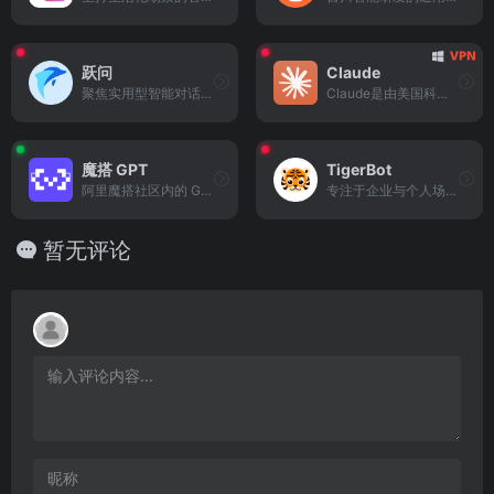
跃问
Claude
聚焦实用型智能对话的工具，支持信息查询、任务协助与轻量化内容创作，适配多场景需求。
Claude是由美国科技公司Anthropic开发的大型语言模型
魔搭 GPT
TigerBot
阿里魔搭社区内的 GPT 类模型应用入口，提供基于开源模型的对话交互服务，支持开发者二次开发。
专注于企业与个人场景的智能对话模型，提供定制化交互服务，支持多领域需求适配。
暂无评论