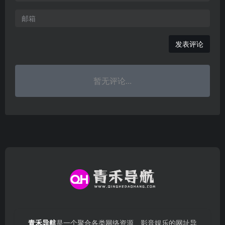
发表评论
暂无评论...
青禾导航
是一个聚合各类网络资源、影音娱乐的网址导