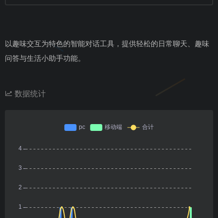
以趣味交互为特色的智能对话工具，提供轻松的日常聊天、趣味
问答与生活小助手功能。
数据统计