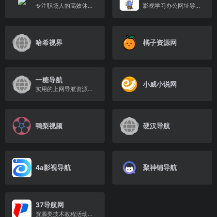
专注职场人的高效休闲资源库!
影视学习办公网址导航平台
哈希视界
橘子资源网
一糖导航
小威小说网
实用的上网导航资源网址导航
鸭梨视频
硬汉导航
4a影视导航
聚神铺导航
37导航网
资源类技术教程活动导航分类平台