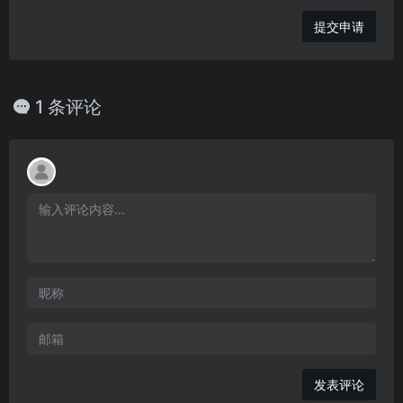
提交申请
1 条评论
发表评论