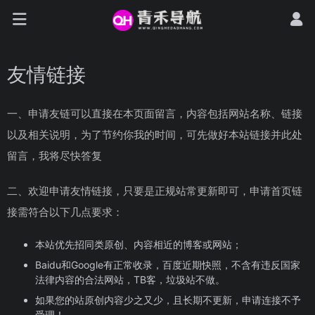
友情链接
一、申请友链可以直接在本页面留言，内容包括网站名称、链接
以及相关说明，为了节约你我的时间，可先做好本站链接并此处
留言，我将尽快答复
二、欢迎申请友情链接，只要是正规站常更新即可，申请首页链
接需符合以下几点要求：
本站优先招同类原创、内容相近的博客或网站；
Baidu和Google有正常收录，百度近期快照，不含有违反国家
法律内容的合法网站，TB客，垃圾站不做。
如果您的站原创内容少之又少，且长期不更新，申请连接不予
受理！