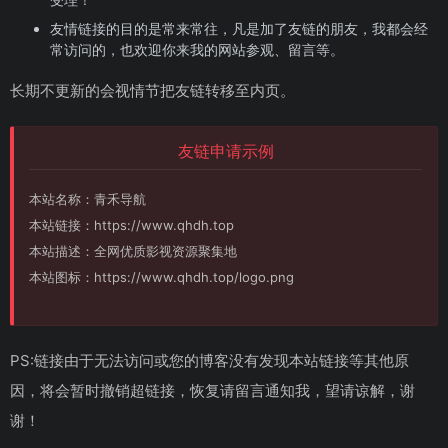
友情链接的目的是常来常往，凡是加了友链的朋友，我都会经
常访问的，也欢迎你来我的网站参观、留言等。
长期不更新的会视情节把友链转移至内页。
友链申请示例
本站名称：青禾导航
本站链接：https://www.qhdh.top
本站描述：全网优质影视资源聚集地
本站图标：https://www.qhdh.top/logo.png
PS:链接由于无法访问或您的博客没有发现本站链接等其他原
因，将会暂时撤销超链接，恢复请留言通知我，望请谅解，谢
谢！