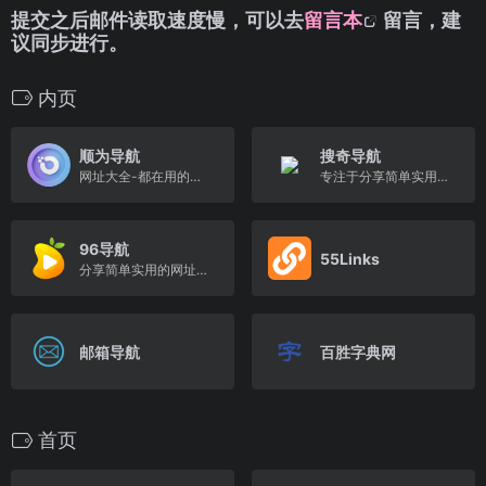
提交之后邮件读取速度慢，可以去
留言本
留言，建
议同步进行。
内页
顺为导航
搜奇导航
网址大全-都在用的万能办公运营工具导航
专注于分享简单实用的网址导航
96导航
55Links
分享简单实用的网址导航
邮箱导航
百胜字典网
首页