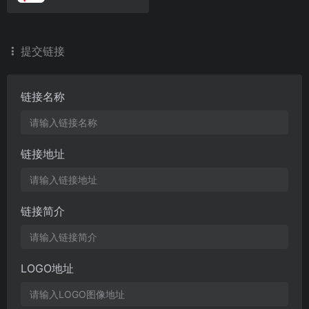
提交链接
链接名称
链接地址
链接简介
LOGO地址