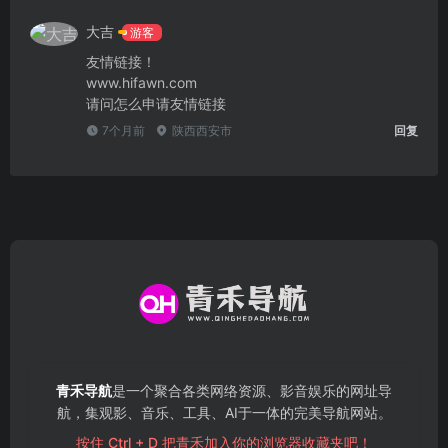
大吉
游客
友情链接！
www.hifawn.com
请问怎么申请友情链接
7个月前
陕西西安市
回复
青禾导航
是一个聚合各类网络资源、影音娱乐的网址导
航，集观影、音乐、工具、AI于一体的完美导航网站。
按住 Ctrl + D 把青禾加入你的浏览器收藏夹吧！