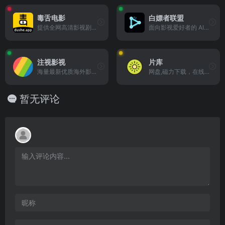
毒舌电影
白嫖者联盟
提供全网高清影视剧的综合网站
面向影视爱好者的 AI 搜索与内容发现工具，支持电影、电视剧、动漫、综艺片库浏览、智能推荐
注视影视
片库
海量最新优质海外影视剧资源的网站
网盘,磁力下载，在线观看三合一的视频网站
暂无评论