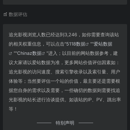
数据评估
追光影视浏览人数已经达到3,246，如你需要查询该站
的相关权重信息，可以点击"
5118数据
""
爱站数据
""
Chinaz数据
"进入；以目前的网站数据参考，建
议大家请以爱站数据为准，更多网站价值评估因素如：
追光影视的访问速度、搜索引擎收录以及索引量、用户
体验等；当然要评估一个站的价值，最主要还是需要根
据您自身的需求以及需要，一些确切的数据则需要找追
光影视的站长进行洽谈提供。如该站的IP、PV、跳出率
等！
特别声明