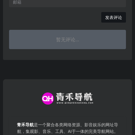
发表评论
暂无评论...
青禾导航
是一个聚合各类网络资源、影音娱乐的网址导
航，集观影、音乐、工具、AI于一体的完美导航网站。