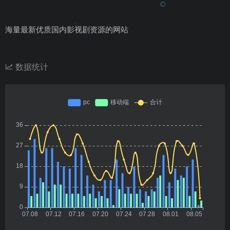
海量最新优质国内影视剧资源的网站
数据统计