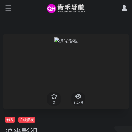
0
3,246
影视
在线影视
追光影视