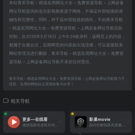
本站青禾导航 – 精选实用网址大全 – 免费资源导航 – 上网必备
网址导航提供的追光影视都来源于网络，不保证外部链接的准
确性和完整性，同时，对于该外部链接的指向，不由青禾导航
– 精选实用网址大全 – 免费资源导航 – 上网必备网址导航实际
控制，在2026年5月16日 上午9:24收录时，该网页上的内容，
都属于合规合法，后期网页的内容如出现违规，可以直接联系
网站管理员进行删除，青禾导航 – 精选实用网址大全 – 免费资
源导航 – 上网必备网址导航不承担任何责任。
青禾导航 – 精选实用网址大全 – 免费资源导航 – 上网必备网址导航致力于
优质、实用的网络站点资源收集与分享！
相关导航
更多—在线看
影巢movie
播放线路包含影片内置广告或部分影片需付费的影视网站
国内官解线路高质量,movie1080,海量高清视频在线观看