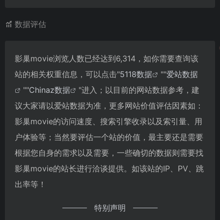
数据评估
影巢movie浏览人数已经达到6,314，如你需要查询该
站的相关权重信息，可以点击"
5118数据
""
爱站数据
""
Chinaz数据
"进入；以目前的网站数据参考，建
议大家请以爱站数据为准，更多网站价值评估因素如：
影巢movie的访问速度、搜索引擎收录以及索引量、用
户体验等；当然要评估一个站的价值，最主要还是需要
根据您自身的需求以及需要，一些确切的数据则需要找
影巢movie的站长进行洽谈提供。如该站的IP、PV、跳
出率等！
特别声明