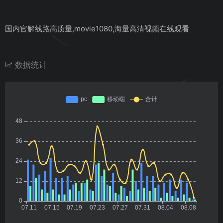
国内官解线路高质量,movie1080,海量高清视频在线观看
数据统计