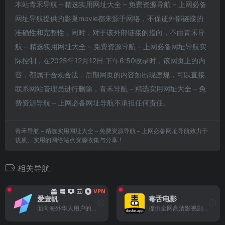
本站青禾导航 – 精选实用网址大全 – 免费资源导航 – 上网必备
网址导航提供的影巢movie都来源于网络，不保证外部链接的
准确性和完整性，同时，对于该外部链接的指向，不由青禾导
航 – 精选实用网址大全 – 免费资源导航 – 上网必备网址导航实
际控制，在2025年12月12日 下午6:50收录时，该网页上的内
容，都属于合规合法，后期网页的内容如出现违规，可以直接
联系网站管理员进行删除，青禾导航 – 精选实用网址大全 – 免
费资源导航 – 上网必备网址导航不承担任何责任。
青禾导航 – 精选实用网址大全 – 免费资源导航 – 上网必备网址导航致力于
优质、实用的网络站点资源收集与分享！
相关导航
爱壹帆
毒舌电影
面向海外华人用户的综合在线影视网站
提供全网高清影视剧的综合网站