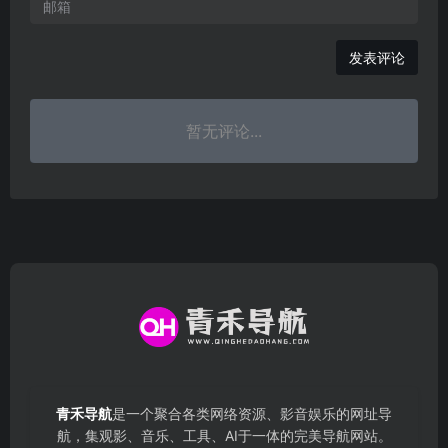
发表评论
暂无评论...
青禾导航
是一个聚合各类网络资源、影音娱乐的网址导
航，集观影、音乐、工具、AI于一体的完美导航网站。