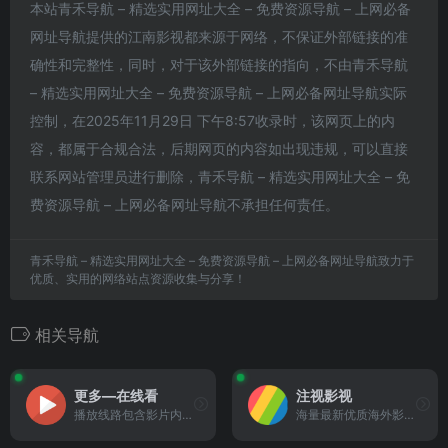
本站青禾导航 – 精选实用网址大全 – 免费资源导航 – 上网必备
网址导航提供的江南影视都来源于网络，不保证外部链接的准
确性和完整性，同时，对于该外部链接的指向，不由青禾导航
– 精选实用网址大全 – 免费资源导航 – 上网必备网址导航实际
控制，在2025年11月29日 下午8:57收录时，该网页上的内
容，都属于合规合法，后期网页的内容如出现违规，可以直接
联系网站管理员进行删除，青禾导航 – 精选实用网址大全 – 免
费资源导航 – 上网必备网址导航不承担任何责任。
青禾导航 – 精选实用网址大全 – 免费资源导航 – 上网必备网址导航致力于
优质、实用的网络站点资源收集与分享！
相关导航
更多—在线看
注视影视
播放线路包含影片内置广告或部分影片需付费的影视网站
海量最新优质海外影视剧资源的网站