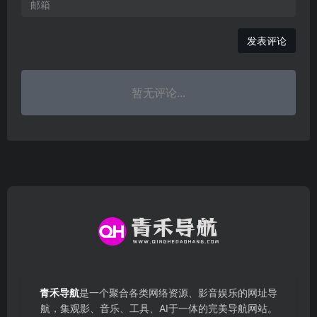
发表评论
暂无评论...
青禾导航
是一个聚合各类网络资源、影音娱乐的网址导
航，集观影、音乐、工具、AI于一体的完美导航网站。