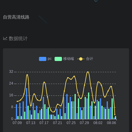
自营高清线路
数据统计