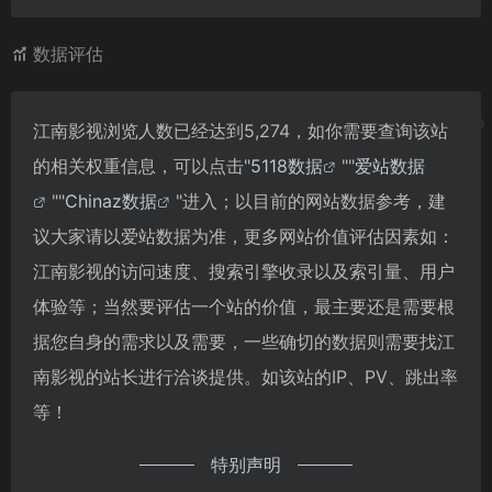
数据评估
江南影视浏览人数已经达到5,274，如你需要查询该站
的相关权重信息，可以点击"
5118数据
""
爱站数据
""
Chinaz数据
"进入；以目前的网站数据参考，建
议大家请以爱站数据为准，更多网站价值评估因素如：
江南影视的访问速度、搜索引擎收录以及索引量、用户
体验等；当然要评估一个站的价值，最主要还是需要根
据您自身的需求以及需要，一些确切的数据则需要找江
南影视的站长进行洽谈提供。如该站的IP、PV、跳出率
等！
特别声明