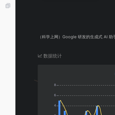
（科学上网）Google 研发的生成式 A
数据统计