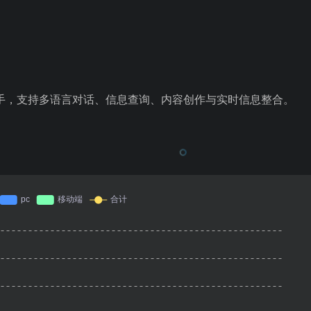
I 助手，支持多语言对话、信息查询、内容创作与实时信息整合。