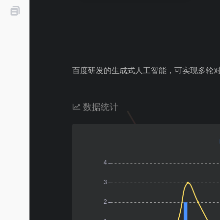
百度研发的生成式人工智能，可实现多轮
数据统计