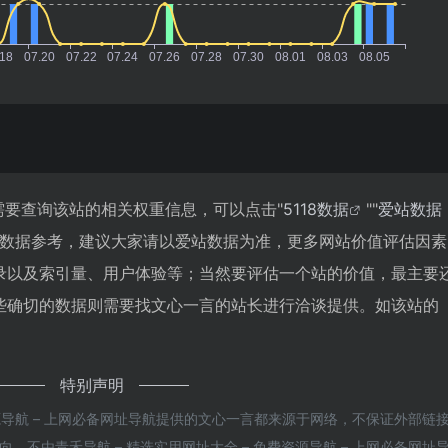
需要查询该站的相关权重信息，可以点击"
5118数据
""
爱站数据
站数据参考，建议大家请以爱站数据为准，更多网站价值评估因素
录以及索引量、用户体验等；当然要评估一个站的价值，最主要
些确切的数据则需要找文心一言的站长进行洽谈提供。如该站的
特别声明
资源导航 – 上网必备网址导航提供的文心一言都来源于网络，不保证外部链
不由青禾导航 – 精选实用网址大全 – 免费资源导航 – 上网必备网址