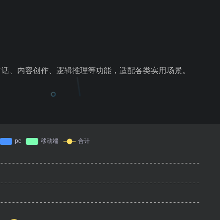
对话、内容创作、逻辑推理等功能，适配各类实用场景。