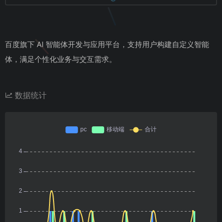
百度旗下 AI 智能体开发与应用平台，支持用户构建自定义智能
体，满足个性化业务与交互需求。
数据统计