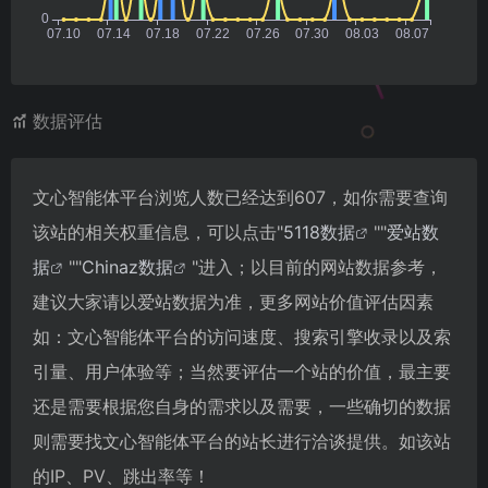
数据评估
文心智能体平台浏览人数已经达到607，如你需要查询
该站的相关权重信息，可以点击"
5118数据
""
爱站数
据
""
Chinaz数据
"进入；以目前的网站数据参考，
建议大家请以爱站数据为准，更多网站价值评估因素
如：文心智能体平台的访问速度、搜索引擎收录以及索
引量、用户体验等；当然要评估一个站的价值，最主要
还是需要根据您自身的需求以及需要，一些确切的数据
则需要找文心智能体平台的站长进行洽谈提供。如该站
的IP、PV、跳出率等！