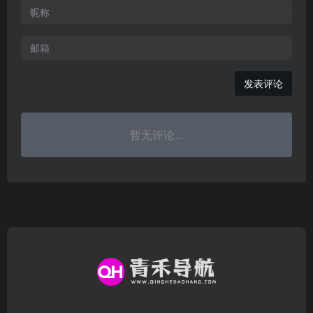
发表评论
暂无评论...