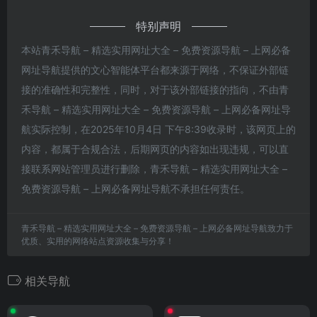
特别声明
本站青禾导航 – 精选实用网址大全 – 免费资源导航 – 上网必备
网址导航提供的文心智能体平台都来源于网络，不保证外部链
接的准确性和完整性，同时，对于该外部链接的指向，不由青
禾导航 – 精选实用网址大全 – 免费资源导航 – 上网必备网址导
航实际控制，在2025年10月4日 下午8:39收录时，该网页上的
内容，都属于合规合法，后期网页的内容如出现违规，可以直
接联系网站管理员进行删除，青禾导航 – 精选实用网址大全 –
免费资源导航 – 上网必备网址导航不承担任何责任。
青禾导航 – 精选实用网址大全 – 免费资源导航 – 上网必备网址导航致力于
优质、实用的网络站点资源收集与分享！
相关导航