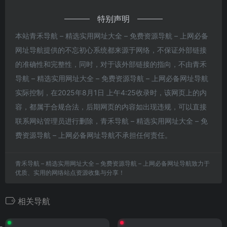
特别声明
本站青禾导航 – 精选实用网址大全 – 免费资源导航 – 上网必备
网址导航提供的不忘初心系统都来源于网络，不保证外部链接
的准确性和完整性，同时，对于该外部链接的指向，不由青禾
导航 – 精选实用网址大全 – 免费资源导航 – 上网必备网址导航
实际控制，在2025年8月1日 上午4:25收录时，该网页上的内
容，都属于合规合法，后期网页的内容如出现违规，可以直接
联系网站管理员进行删除，青禾导航 – 精选实用网址大全 – 免
费资源导航 – 上网必备网址导航不承担任何责任。
青禾导航 – 精选实用网址大全 – 免费资源导航 – 上网必备网址导航致力于
优质、实用的网络站点资源收集与分享！
相关导航