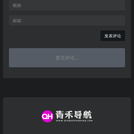
发表评论
暂无评论...