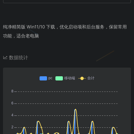
纯净精简版 Win11/10 下载，优化启动项和后台服务，保留常用
功能，适合老电脑
数据统计