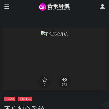
0
573
工具箱
系统工具
不忘初心系统