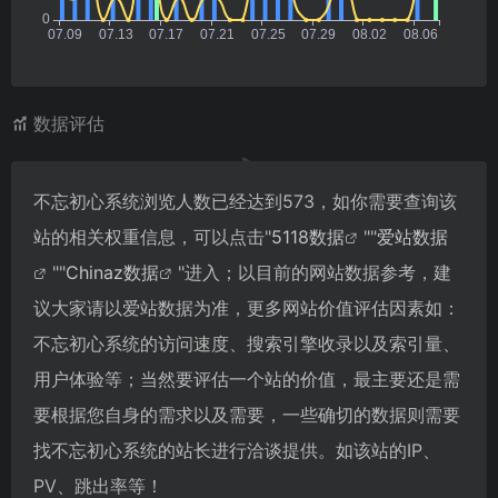
数据评估
不忘初心系统浏览人数已经达到573，如你需要查询该
站的相关权重信息，可以点击"
5118数据
""
爱站数据
""
Chinaz数据
"进入；以目前的网站数据参考，建
议大家请以爱站数据为准，更多网站价值评估因素如：
不忘初心系统的访问速度、搜索引擎收录以及索引量、
用户体验等；当然要评估一个站的价值，最主要还是需
要根据您自身的需求以及需要，一些确切的数据则需要
找不忘初心系统的站长进行洽谈提供。如该站的IP、
PV、跳出率等！