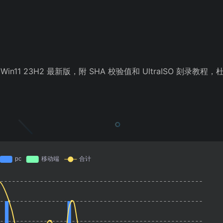
in11 23H2 最新版，附 SHA 校验值和 UltraISO 刻录教程，