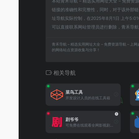
本站青禾导航 – 精选实用网址大全 – 免费
链接的准确性和完整性，同时，对于该外部链接的
址导航实际控制，在2025年8月1日 上午
可以直接联系网站管理员进行删除，青禾导航 –
青禾导航 – 精选实用网址大全 – 免费资源导航 – 
的网络站点资源收集与分享！
相关导航
菜鸟工具
开发设计人员的在线工具箱
剧爷爷
可免费在线观看全网影视剧的网站