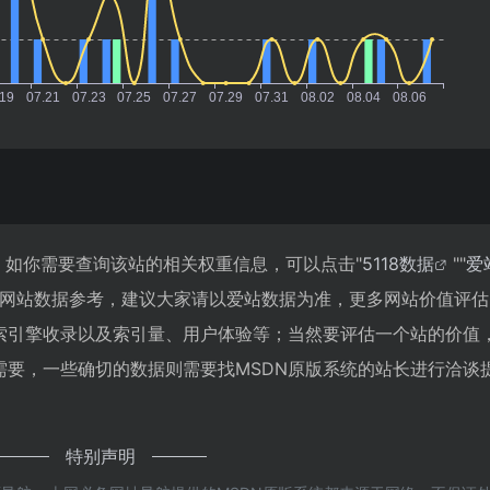
5，如你需要查询该站的相关权重信息，可以点击"
5118数据
""
爱
的网站数据参考，建议大家请以爱站数据为准，更多网站价值评估
搜索引擎收录以及索引量、用户体验等；当然要评估一个站的价值
需要，一些确切的数据则需要找MSDN原版系统的站长进行洽谈
特别声明