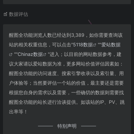
数据评估
醒图全功能浏览人数已经达到3,389，如你需要查询该
站的相关权重信息，可以点击"
5118数据
""
爱站数据
""
Chinaz数据
"进入；以目前的网站数据参考，建
议大家请以爱站数据为准，更多网站价值评估因素如：
醒图全功能的访问速度、搜索引擎收录以及索引量、用
户体验等；当然要评估一个站的价值，最主要还是需要
根据您自身的需求以及需要，一些确切的数据则需要找
醒图全功能的站长进行洽谈提供。如该站的IP、PV、跳
出率等！
特别声明