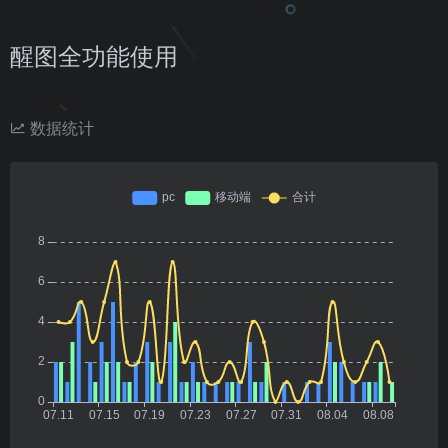
醒图全功能使用
数据统计