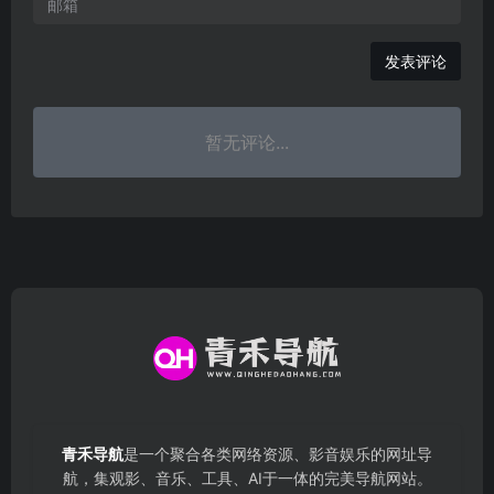
发表评论
暂无评论...
青禾导航
是一个聚合各类网络资源、影音娱乐的网址导
航，集观影、音乐、工具、AI于一体的完美导航网站。