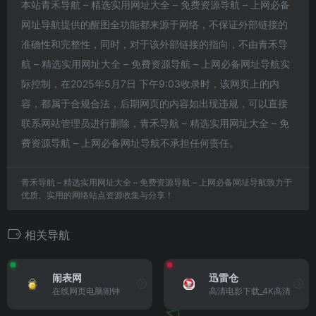
本站青禾导航 – 精选实用网址大全 – 免费资源导航 – 上网必备
网址导航提供的醒图全功能都来源于网络，不保证外部链接的
准确性和完整性，同时，对于该外部链接的指向，不由青禾导
航 – 精选实用网址大全 – 免费资源导航 – 上网必备网址导航实
际控制，在2025年5月7日 下午9:03收录时，该网页上的内
容，都属于合规合法，后期网页的内容如出现违规，可以直接
联系网站管理员进行删除，青禾导航 – 精选实用网址大全 – 免
费资源导航 – 上网必备网址导航不承担任何责任。
青禾导航 – 精选实用网址大全 – 免费资源导航 – 上网必备网址导航致力于
优质、实用的网络站点资源收集与分享！
相关导航
闹表网
迅雷仓
在线网页电脑闹钟
高清电影下载_4K高清