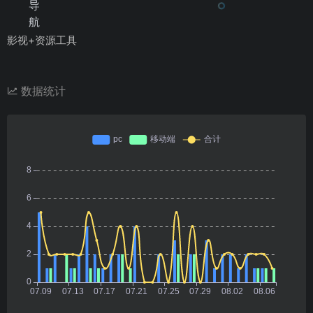
影视+资源工具
数据统计