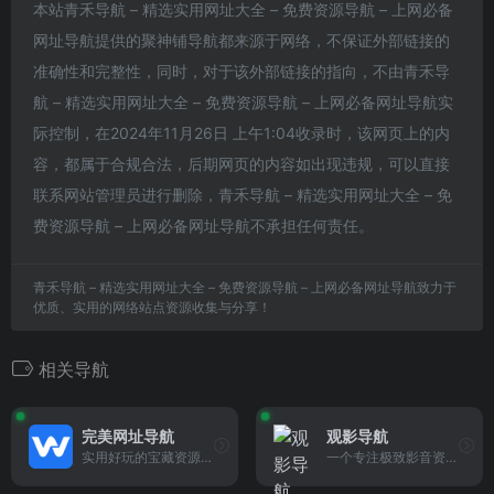
本站青禾导航 – 精选实用网址大全 – 免费资源导航 – 上网必备
网址导航提供的聚神铺导航都来源于网络，不保证外部链接的
准确性和完整性，同时，对于该外部链接的指向，不由青禾导
航 – 精选实用网址大全 – 免费资源导航 – 上网必备网址导航实
际控制，在2024年11月26日 上午1:04收录时，该网页上的内
容，都属于合规合法，后期网页的内容如出现违规，可以直接
联系网站管理员进行删除，青禾导航 – 精选实用网址大全 – 免
费资源导航 – 上网必备网址导航不承担任何责任。
青禾导航 – 精选实用网址大全 – 免费资源导航 – 上网必备网址导航致力于
优质、实用的网络站点资源收集与分享！
相关导航
完美网址导航
观影导航
实用好玩的宝藏资源导航网
一个专注极致影音资源的导航网站