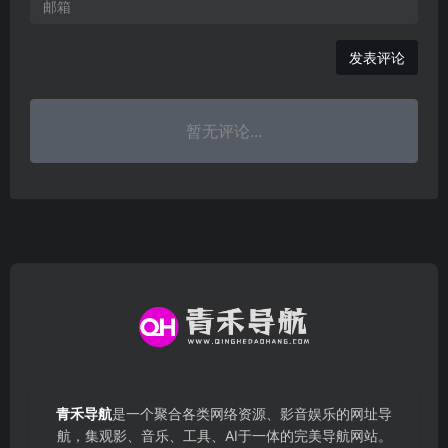
发表评论
暂无评论...
青禾导航
是一个聚合各类网络资源、影音娱乐的网址导
航，集观影、音乐、工具、AI于一体的完美导航网站。