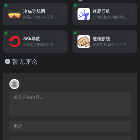
冷猫导航网
迷鹿导航
影视+软件+AI工具
方便快捷实用的网址导航
36k导航
硬核影视
最懂你的网址导航
硬核影视单版社区平台，影视爱好者的聚集地的
暂无评论