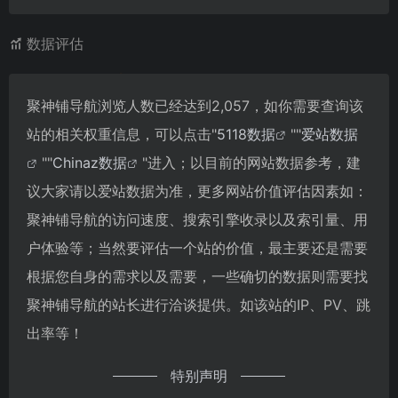
数据评估
聚神铺导航浏览人数已经达到2,057，如你需要查询该
站的相关权重信息，可以点击"
5118数据
""
爱站数据
""
Chinaz数据
"进入；以目前的网站数据参考，建
议大家请以爱站数据为准，更多网站价值评估因素如：
聚神铺导航的访问速度、搜索引擎收录以及索引量、用
户体验等；当然要评估一个站的价值，最主要还是需要
根据您自身的需求以及需要，一些确切的数据则需要找
聚神铺导航的站长进行洽谈提供。如该站的IP、PV、跳
出率等！
特别声明