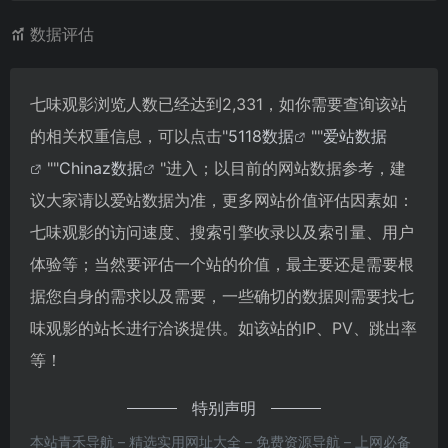
数据评估
七味观影浏览人数已经达到2,331，如你需要查询该站
的相关权重信息，可以点击"
5118数据
""
爱站数据
""
Chinaz数据
"进入；以目前的网站数据参考，建
议大家请以爱站数据为准，更多网站价值评估因素如：
七味观影的访问速度、搜索引擎收录以及索引量、用户
体验等；当然要评估一个站的价值，最主要还是需要根
据您自身的需求以及需要，一些确切的数据则需要找七
味观影的站长进行洽谈提供。如该站的IP、PV、跳出率
等！
特别声明
本站青禾导航 – 精选实用网址大全 – 免费资源导航 – 上网必备