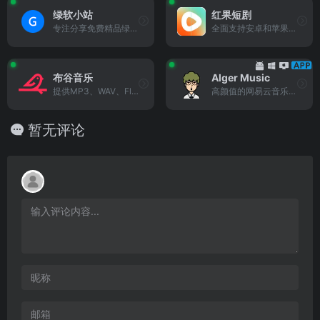
绿软小站
红果短剧
专注分享免费精品绿色软件，...
全面支持安卓和苹果APP下载
布谷音乐
Alger Music
提供MP3、WAV、Flac等格式的...
高颜值的网易云音乐第三方播放器
暂无评论