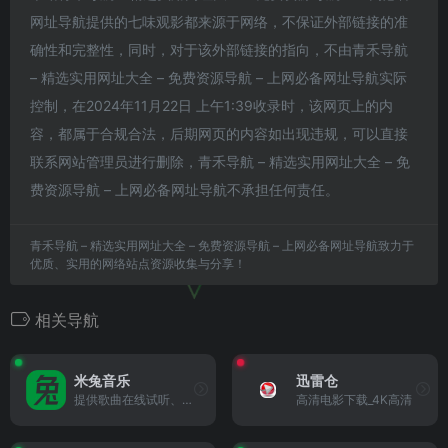
网址导航提供的七味观影都来源于网络，不保证外部链接的准
确性和完整性，同时，对于该外部链接的指向，不由青禾导航
– 精选实用网址大全 – 免费资源导航 – 上网必备网址导航实际
控制，在2024年11月22日 上午1:39收录时，该网页上的内
容，都属于合规合法，后期网页的内容如出现违规，可以直接
联系网站管理员进行删除，青禾导航 – 精选实用网址大全 – 免
费资源导航 – 上网必备网址导航不承担任何责任。
青禾导航 – 精选实用网址大全 – 免费资源导航 – 上网必备网址导航致力于
优质、实用的网络站点资源收集与分享！
相关导航
米兔音乐
迅雷仓
提供歌曲在线试听、免费下载的音乐网站
高清电影下载_4K高清