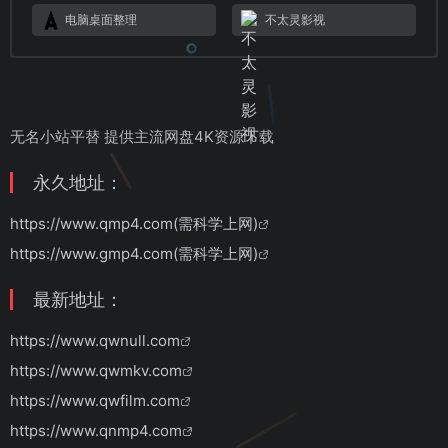
电脑桌面整理
不太灵影视
无名小站平替 提供主流网盘4K资源下载
永久地址：
https://www.qmp4.com(需科学上网)
https://www.gmp4.com(需科学上网)
最新地址：
https://www.qwnull.com
https://www.qwmkv.com
https://www.qwfilm.com
https://www.qnmp4.com