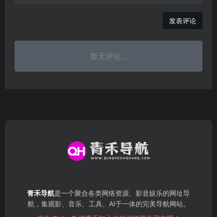
发表评论
暂无评论...
青禾导航
是一个聚合各类网络资源、影音娱乐的网址导
航，集观影、音乐、工具、AI于一体的完美导航网站。