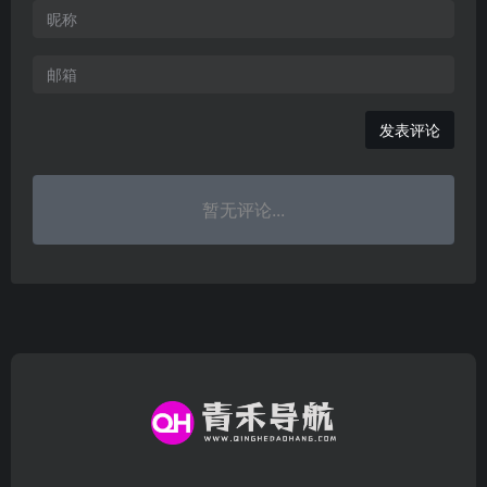
发表评论
暂无评论...