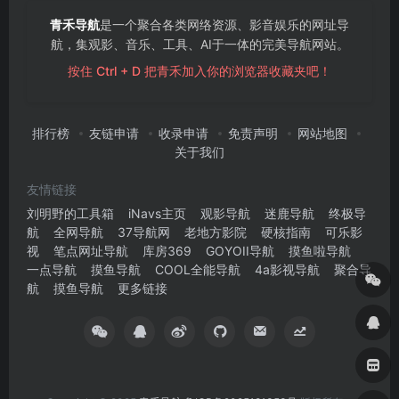
青禾导航
是一个聚合各类网络资源、影音娱乐的网址导
航，集观影、音乐、工具、AI于一体的完美导航网站。
按住 Ctrl + D 把青禾加入你的浏览器收藏夹吧！
排行榜
友链申请
收录申请
免责声明
网站地图
关于我们
友情链接
刘明野的工具箱
iNavs主页
观影导航
迷鹿导航
终极导
航
全网导航
37导航网
老地方影院
硬核指南
可乐影
视
笔点网址导航
库房369
GOYOII导航
摸鱼啦导航
一点导航
摸鱼导航
COOL全能导航
4a影视导航
聚合导
航
摸鱼导航
更多链接