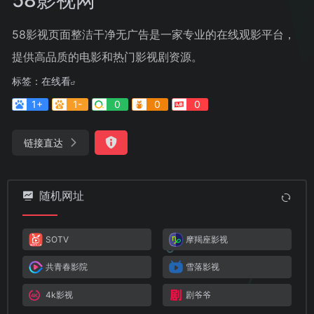
58影视页面整洁干净无广告是一家专业的在线观影平台，
提供高品质的电影和热门影视剧资源。
标签：
在线看
1+
1-
0
0
0
链接直达
随机网址
SOTV
摩羯座影视
共青春影院
雪落影视
4k影视
剧爷爷