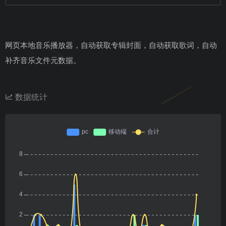
网页本地音乐播放器，自动获取专辑封面，自动获取歌词，自动
补齐音乐文件元数据。
数据统计