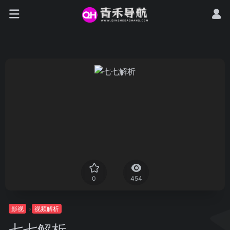
0
454
影视
视频解析
七七解析