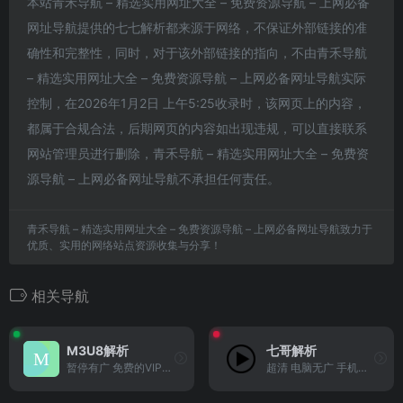
本站青禾导航 – 精选实用网址大全 – 免费资源导航 – 上网必备
网址导航提供的七七解析都来源于网络，不保证外部链接的准
确性和完整性，同时，对于该外部链接的指向，不由青禾导航
– 精选实用网址大全 – 免费资源导航 – 上网必备网址导航实际
控制，在2026年1月2日 上午5:25收录时，该网页上的内容，
都属于合规合法，后期网页的内容如出现违规，可以直接联系
网站管理员进行删除，青禾导航 – 精选实用网址大全 – 免费资
源导航 – 上网必备网址导航不承担任何责任。
青禾导航 – 精选实用网址大全 – 免费资源导航 – 上网必备网址导航致力于
优质、实用的网络站点资源收集与分享！
相关导航
M3U8解析
七哥解析
暂停有广 免费的VIP影视解析网站
超清 电脑无广 手机有广