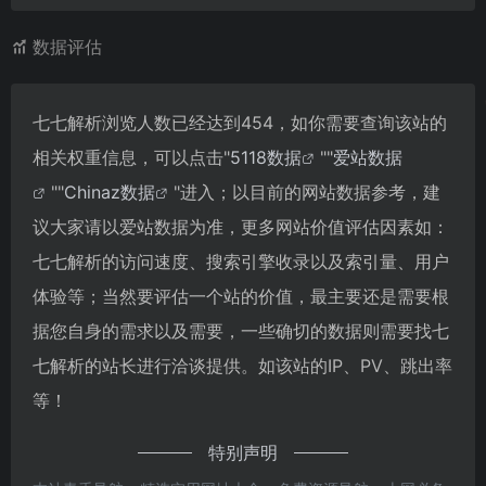
数据评估
七七解析浏览人数已经达到454，如你需要查询该站的
相关权重信息，可以点击"
5118数据
""
爱站数据
""
Chinaz数据
"进入；以目前的网站数据参考，建
议大家请以爱站数据为准，更多网站价值评估因素如：
七七解析的访问速度、搜索引擎收录以及索引量、用户
体验等；当然要评估一个站的价值，最主要还是需要根
据您自身的需求以及需要，一些确切的数据则需要找七
七解析的站长进行洽谈提供。如该站的IP、PV、跳出率
等！
特别声明