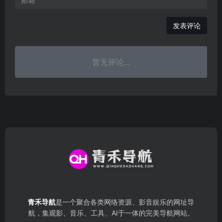
发表评论
暂无评论...
青禾导航
是一个聚合各类网络资源、影音娱乐的网址导
航，集观影、音乐、工具、AI于一体的完美导航网站。