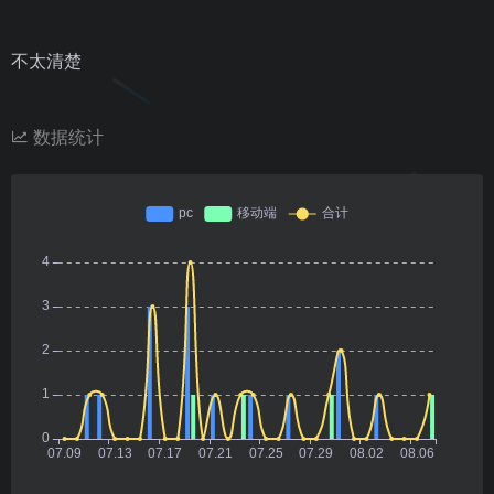
不太清楚
数据统计