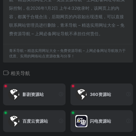
际控制，在2026年1月2日 上午4:32收录时，该网页上的内
容，都属于合规合法，后期网页的内容如出现违规，可以直接
联系网站管理员进行删除，青禾导航 – 精选实用网址大全 – 免
费资源导航 – 上网必备网址导航不承担任何责任。
青禾导航 – 精选实用网址大全 – 免费资源导航 – 上网必备网址导航致力于
优质、实用的网络站点资源收集与分享！
相关导航
影剧资源站
360资源站
百度云资源站
闪电资源站