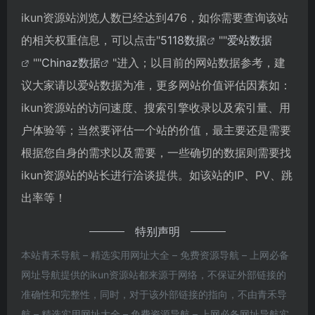
ikun资源站浏览人数已经达到476，如你需要查询该站
的相关权重信息，可以点击"
5118数据
""
爱站数据
""
Chinaz数据
"进入；以目前的网站数据参考，建
议大家请以爱站数据为准，更多网站价值评估因素如：
ikun资源站的访问速度、搜索引擎收录以及索引量、用
户体验等；当然要评估一个站的价值，最主要还是需要
根据您自身的需求以及需要，一些确切的数据则需要找
ikun资源站的站长进行洽谈提供。如该站的IP、PV、跳
出率等！
特别声明
本站青禾导航 – 精选实用网址大全 – 免费资源导航 – 上网必备
网址导航提供的ikun资源站都来源于网络，不保证外部链接的
准确性和完整性，同时，对于该外部链接的指向，不由青禾导
航 – 精选实用网址大全 – 免费资源导航 – 上网必备网址导航实