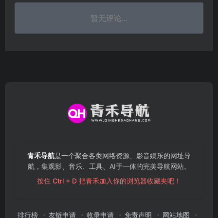
暂无评论...
青禾导航
是一个聚合各类网络资源、影音娱乐的网址导
航，集观影、音乐、工具、AI于一体的完美导航网站。
按住 Ctrl + D 把青禾加入你的浏览器收藏夹吧！
排行榜
友链申请
收录申请
免责声明
网站地图