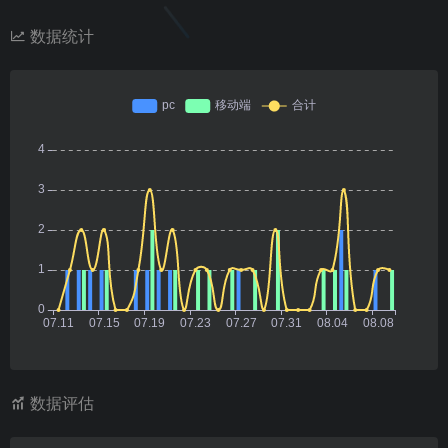
数据统计
数据评估