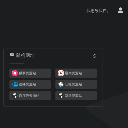
我思故我在。
随机网址
麒麟资源站
最大资源站
速播资源站
旺旺资源站
百度云资源站
新浪资源站