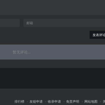
发表评
暂无评论...
排行榜
友链申请
收录申请
免责声明
网站地图