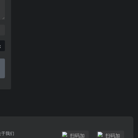
论
关于我们