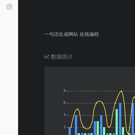
一句话生成网站 在线编程
数据统计