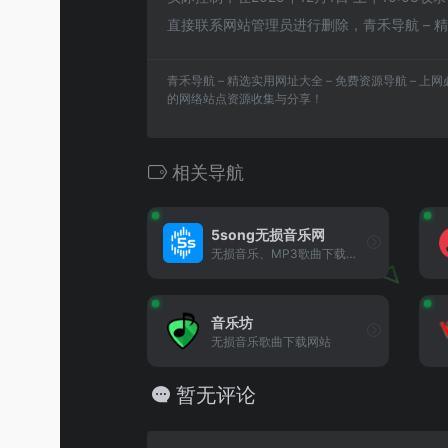
直接联系网站管理员进行删除，青禾导航 – 精
青禾导航 – 精选实用网址大全 – 免费资源导航 – 
的网络站点资源收集与分享！
相关导航
5song无损音乐网
无损音乐、MP3歌曲下载的音乐网站
音乐坊
无损音乐歌曲下载网站
暂无评论