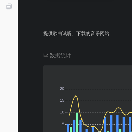
提供歌曲试听、下载的音乐网站
数据统计