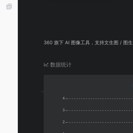
360 旗下 AI 图像工具，支持文生图 /
数据统计