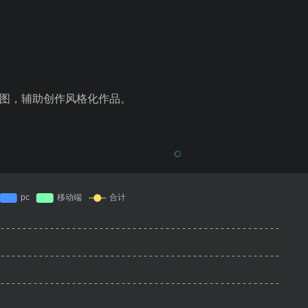
 图生图，辅助创作风格化作品。