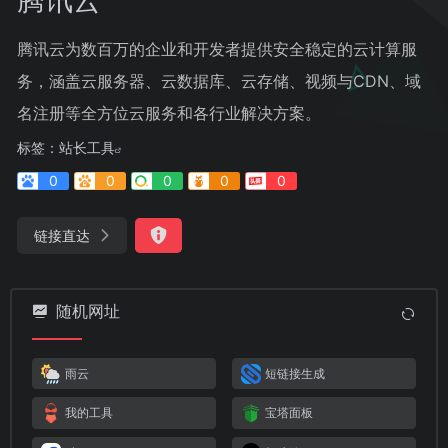
腾讯云为数百万的企业和开发者提供安全稳定的云计算服
务，涵盖云服务器、云数据库、云存储、视频与CDN、域
名注册等全方位云服务和各行业解决方案。
标签：
站长工具
0
0
0
0
0
链接直达
随机网址
雨云
短链接生成
我的工具
宝塔面板