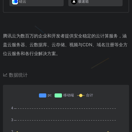
硅云
极速箱
腾讯云为数百万的企业和开发者提供安全稳定的云计算服务，涵
盖云服务器、云数据库、云存储、视频与CDN、域名注册等全方
位云服务和各行业解决方案。
数据统计