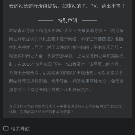
云的站长进行洽谈提供。如该站的IP、PV、跳出率等！
特别声明
本站青禾导航 – 精选实用网址大全 – 免费资源导航 – 上网必备
网址导航提供的腾讯云都来源于网络，不保证外部链接的准确
性和完整性，同时，对于该外部链接的指向，不由青禾导航 –
精选实用网址大全 – 免费资源导航 – 上网必备网址导航实际控
制，在2025年9月18日 下午11:23收录时，该网页上的内容，
都属于合规合法，后期网页的内容如出现违规，可以直接联系
网站管理员进行删除，青禾导航 – 精选实用网址大全 – 免费资
源导航 – 上网必备网址导航不承担任何责任。
青禾导航 – 精选实用网址大全 – 免费资源导航 – 上网必备网址导航致力于
优质、实用的网络站点资源收集与分享！
相关导航