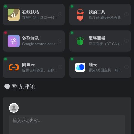
在线扒站
我的工具
在线扒站工具是一种用于抓取...
程序员编程开发必备
谷歌收录
宝塔面板
Google search console
宝塔面板（BT.CN）是一款服务器管理软件，它通过提供可视化的操作界面，帮助用户更方便地管理和配置服务器。
阿里云
硅云
提供云服务器、云数据库、云安全、云存储、企业应用及行业解决方案服务
香港/美国主机、服务器
暂无评论