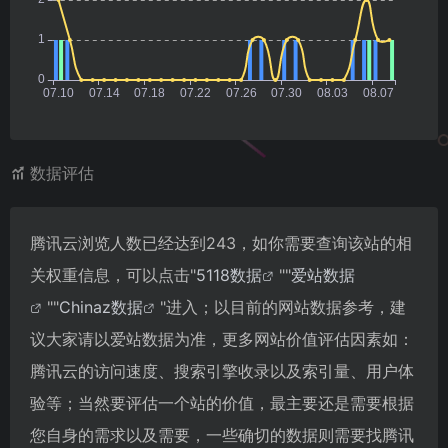
数据评估
腾讯云浏览人数已经达到243，如你需要查询该站的相
关权重信息，可以点击"
5118数据
""
爱站数据
""
Chinaz数据
"进入；以目前的网站数据参考，建
议大家请以爱站数据为准，更多网站价值评估因素如：
腾讯云的访问速度、搜索引擎收录以及索引量、用户体
验等；当然要评估一个站的价值，最主要还是需要根据
您自身的需求以及需要，一些确切的数据则需要找腾讯