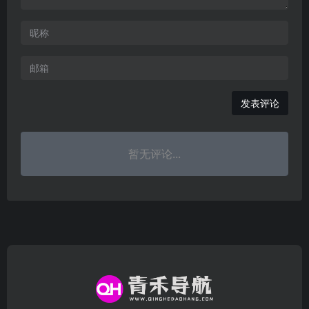
发表评论
暂无评论...