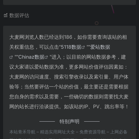
数据评估
大麦网浏览人数已经达到186，如你需要查询该站的相
关权重信息，可以点击"
5118数据
""
爱站数据
""
Chinaz数据
"进入；以目前的网站数据参考，建
议大家请以爱站数据为准，更多网站价值评估因素如：
大麦网的访问速度、搜索引擎收录以及索引量、用户体
验等；当然要评估一个站的价值，最主要还是需要根据
您自身的需求以及需要，一些确切的数据则需要找大麦
网的站长进行洽谈提供。如该站的IP、PV、跳出率等！
特别声明
本站青禾导航 – 精选实用网址大全 – 免费资源导航 – 上网必备