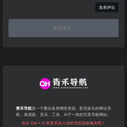
发表评论
暂无评论...
青禾导航
是一个聚合各类网络资源、影音娱乐的网址导
航，集观影、音乐、工具、AI于一体的完美导航网站。
按住 Ctrl + D 把青禾加入你的浏览器收藏夹吧！