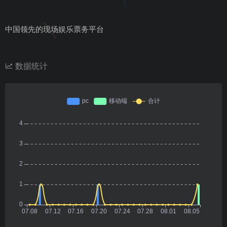
中国领先的现场娱乐票务平台
数据统计