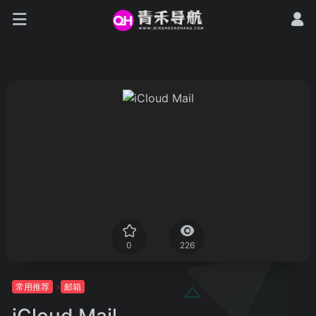
0
226
常用推荐
邮箱
iCloud Mail