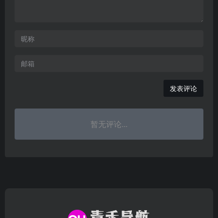
发表评论
暂无评论...