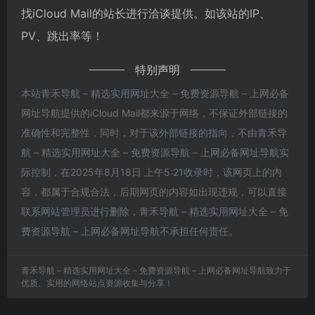
找iCloud Mail的站长进行洽谈提供。如该站的IP、
PV、跳出率等！
特别声明
本站青禾导航 – 精选实用网址大全 – 免费资源导航 – 上网必备
网址导航提供的iCloud Mail都来源于网络，不保证外部链接的
准确性和完整性，同时，对于该外部链接的指向，不由青禾导
航 – 精选实用网址大全 – 免费资源导航 – 上网必备网址导航实
际控制，在2025年8月18日 上午5:21收录时，该网页上的内
容，都属于合规合法，后期网页的内容如出现违规，可以直接
联系网站管理员进行删除，青禾导航 – 精选实用网址大全 – 免
费资源导航 – 上网必备网址导航不承担任何责任。
青禾导航 – 精选实用网址大全 – 免费资源导航 – 上网必备网址导航致力于
优质、实用的网络站点资源收集与分享！