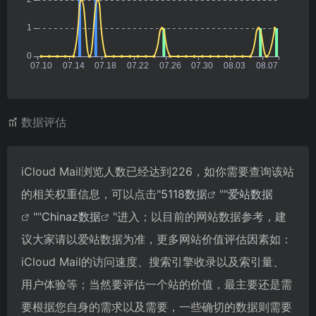
数据评估
iCloud Mail浏览人数已经达到226，如你需要查询该站
的相关权重信息，可以点击"
5118数据
""
爱站数据
""
Chinaz数据
"进入；以目前的网站数据参考，建
议大家请以爱站数据为准，更多网站价值评估因素如：
iCloud Mail的访问速度、搜索引擎收录以及索引量、
用户体验等；当然要评估一个站的价值，最主要还是需
要根据您自身的需求以及需要，一些确切的数据则需要