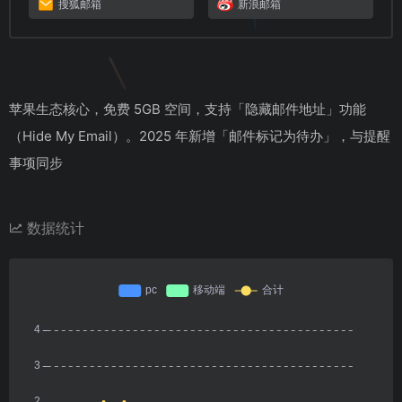
搜狐邮箱
新浪邮箱
苹果生态核心，免费 5GB 空间，支持「隐藏邮件地址」功能
（Hide My Email）。2025 年新增「邮件标记为待办」，与提醒
事项同步
数据统计