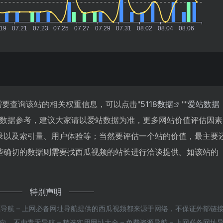
需要查询该站的相关权重信息，可以点击"
5118数据
""
爱站数据
站数据参考，建议大家请以爱站数据为准，更多网站价值评估因素
录以及索引量、用户体验等；当然要评估一个站的价值，最主要
些确切的数据则需要找西瓜视频的站长进行洽谈提供。如该站的
特别声明
资源导航 – 上网必备网址导航提供的西瓜视频都来源于网络，不保证外部链
不由青禾导航 – 精选实用网址大全 – 免费资源导航 – 上网必备网址