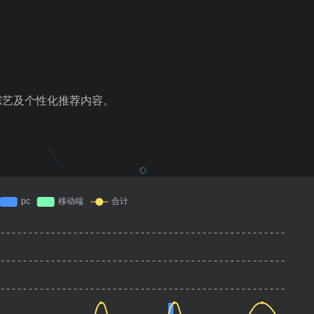
综艺及个性化推荐内容。