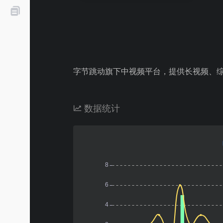
字节跳动旗下中视频平台，提供长视频、
数据统计