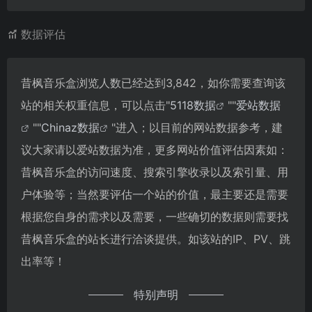
数据评估
昔枫音乐盒浏览人数已经达到3,842，如你需要查询该
站的相关权重信息，可以点击"
5118数据
""
爱站数据
""
Chinaz数据
"进入；以目前的网站数据参考，建
议大家请以爱站数据为准，更多网站价值评估因素如：
昔枫音乐盒的访问速度、搜索引擎收录以及索引量、用
户体验等；当然要评估一个站的价值，最主要还是需要
根据您自身的需求以及需要，一些确切的数据则需要找
昔枫音乐盒的站长进行洽谈提供。如该站的IP、PV、跳
出率等！
特别声明