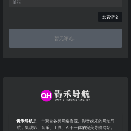
发表评论
暂无评论...
青禾导航
是一个聚合各类网络资源、影音娱乐的网址导
航，集观影、音乐、工具、AI于一体的完美导航网站。