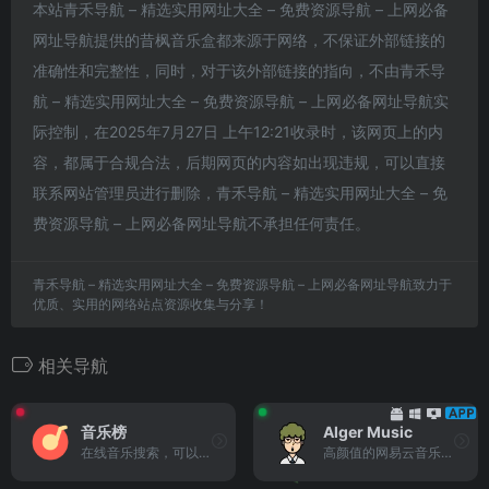
本站青禾导航 – 精选实用网址大全 – 免费资源导航 – 上网必备
网址导航提供的昔枫音乐盒都来源于网络，不保证外部链接的
准确性和完整性，同时，对于该外部链接的指向，不由青禾导
航 – 精选实用网址大全 – 免费资源导航 – 上网必备网址导航实
际控制，在2025年7月27日 上午12:21收录时，该网页上的内
容，都属于合规合法，后期网页的内容如出现违规，可以直接
联系网站管理员进行删除，青禾导航 – 精选实用网址大全 – 免
费资源导航 – 上网必备网址导航不承担任何责任。
青禾导航 – 精选实用网址大全 – 免费资源导航 – 上网必备网址导航致力于
优质、实用的网络站点资源收集与分享！
相关导航
音乐榜
Alger Music
在线音乐搜索，可以在线免费...
高颜值的网易云音乐第三方播放器