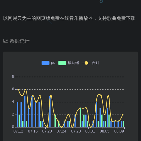
以网易云为主的网页版免费在线音乐播放器，支持歌曲免费下载
数据统计