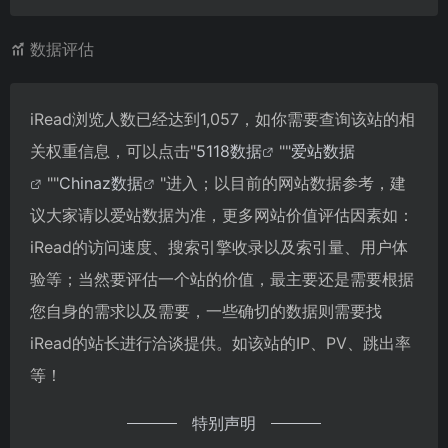
数据评估
iRead浏览人数已经达到1,057，如你需要查询该站的相
关权重信息，可以点击"
5118数据
""
爱站数据
""
Chinaz数据
"进入；以目前的网站数据参考，建
议大家请以爱站数据为准，更多网站价值评估因素如：
iRead的访问速度、搜索引擎收录以及索引量、用户体
验等；当然要评估一个站的价值，最主要还是需要根据
您自身的需求以及需要，一些确切的数据则需要找
iRead的站长进行洽谈提供。如该站的IP、PV、跳出率
等！
特别声明