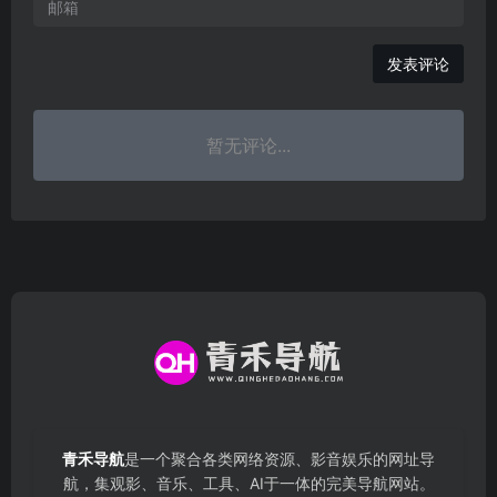
发表评论
暂无评论...
青禾导航
是一个聚合各类网络资源、影音娱乐的网址导
航，集观影、音乐、工具、AI于一体的完美导航网站。