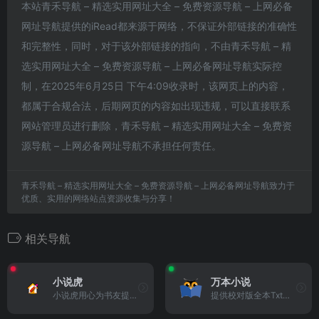
本站青禾导航 – 精选实用网址大全 – 免费资源导航 – 上网必备
网址导航提供的iRead都来源于网络，不保证外部链接的准确性
和完整性，同时，对于该外部链接的指向，不由青禾导航 – 精
选实用网址大全 – 免费资源导航 – 上网必备网址导航实际控
制，在2025年6月25日 下午4:09收录时，该网页上的内容，
都属于合规合法，后期网页的内容如出现违规，可以直接联系
网站管理员进行删除，青禾导航 – 精选实用网址大全 – 免费资
源导航 – 上网必备网址导航不承担任何责任。
青禾导航 – 精选实用网址大全 – 免费资源导航 – 上网必备网址导航致力于
优质、实用的网络站点资源收集与分享！
相关导航
小说虎
万本小说
小说虎用心为书友提供最好的...
提供校对版全本Txt小说下载的...