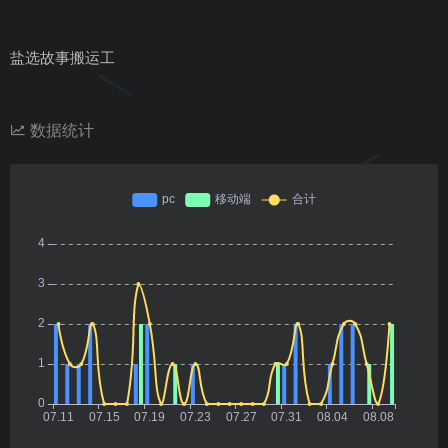
盐选故事搬运工
数据统计