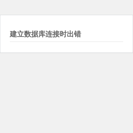
建立数据库连接时出错