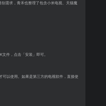
特别需求，青禾也整理了包含小米电视、天猫魔
PK文件，点击「安装」即可。
才可以使用。如果是第三方的电视软件，直接使