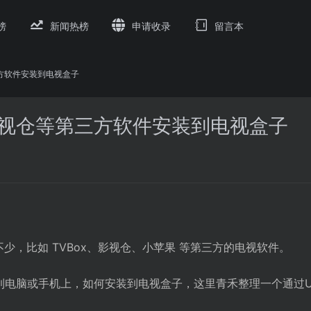
榜
新闻热榜
申请收录
留言本
三方软件安装到电视盒子
、影视仓等第三方软件安装到电视盒子
不少，比如 TVBox、影视仓、小苹果 等第三方的电视软件。
到电脑或手机上，如何安装到电视盒子，这里青禾整理一个通过