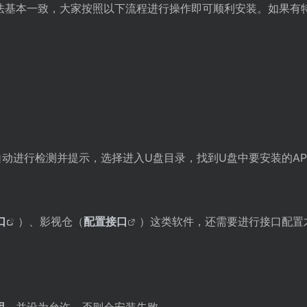
法基本一致，大家按照以下流程进行操作即可顺利安装。如果有
。
动进行检测并提示，选择进入U盘目录，找到U盘中要安装的A
口
）、影视仓（
配置接口
）这类软件，还需要进行接口配置