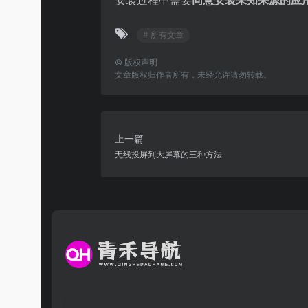
安装过程中需要
同意安装未知来源的应
# 所有文章
©
版权声明
文章版权归作者所有，未经允许请勿转载。
上一篇
无线投屏到大屏幕的三种方法