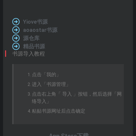
Yiove书源
aoaostar书源
源仓库
精品书源
书源导入教程
点击「我的」
进入「书源管理」
点击右上角「 导入 」按钮，然后选择「网
络导入」
粘贴书源网址后点击确定