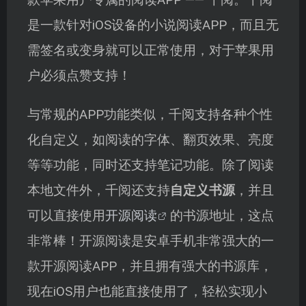
款苹果用户专属的阅读APP —— 千阅。千阅
是一款针对iOS设备的小说阅读APP，而且无
需签名或变身就可以正常使用，对于苹果用
户必须点赞支持！
与常规的APP功能类似，千阅支持各种个性
化自定义，如阅读的字体、翻页效果、亮度
等等功能，同时还支持笔记功能。除了阅读
本地文件外，千阅还支持
自定义书源
，并且
可以直接使用
开源阅读
的书源地址，这点
非常棒！开源阅读是安卓手机非常强大的一
款开源阅读APP，并且拥有强大的书源库，
现在iOS用户也能直接使用了，轻松实现小