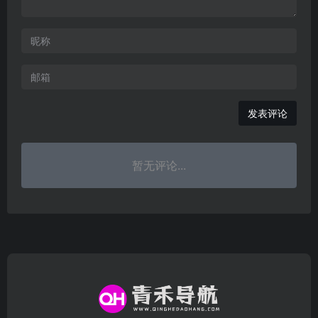
发表评论
暂无评论...