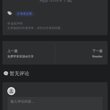
App Store下载
# 所有文章
©
版权声明
文章版权归作者所有，未经允许请勿转载。
上一篇
下一篇
免费苹果美国id共享
Reader
暂无评论