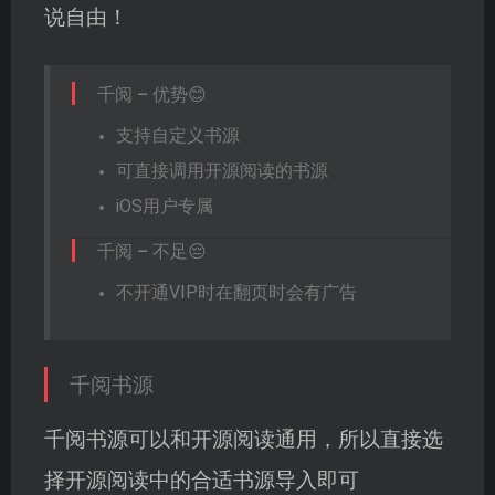
说自由！
千阅 – 优势😊
支持自定义书源
可直接调用开源阅读的书源
iOS用户专属
千阅 – 不足😔
不开通VIP时在翻页时会有广告
千阅书源
千阅书源可以和开源阅读通用，所以直接选
择开源阅读中的合适书源导入即可