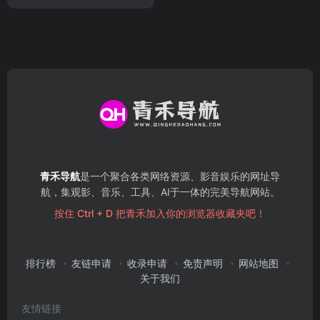
青禾导航
是一个聚合各类网络资源、影音娱乐的网址导
航，集观影、音乐、工具、AI于一体的完美导航网站。
按住 Ctrl + D 把青禾加入你的浏览器收藏夹吧！
排行榜
友链申请
收录申请
免责声明
网站地图
关于我们
友情链接