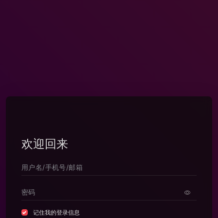
欢迎回来
记住我的登录信息