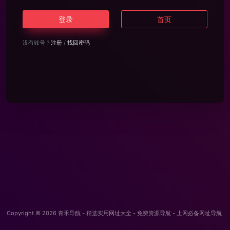
登录
首页
没有账号？
注册
/
找回密码
Copyright © 2026
青禾导航 - 精选实用网址大全 - 免费资源导航 - 上网必备网址导航